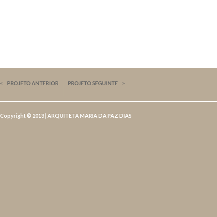
Copyright © 2013 | ARQUITETA MARIA DA PAZ DIAS